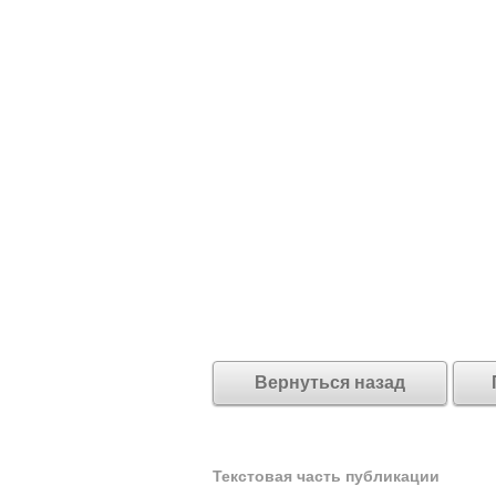
Вернуться назад
Текстовая часть публикации