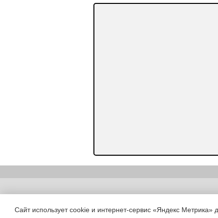
Copyright (c) |
Сайт использует cookie и интернет-сервис «Яндекс Метрика» 