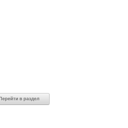
Перейти в раздел