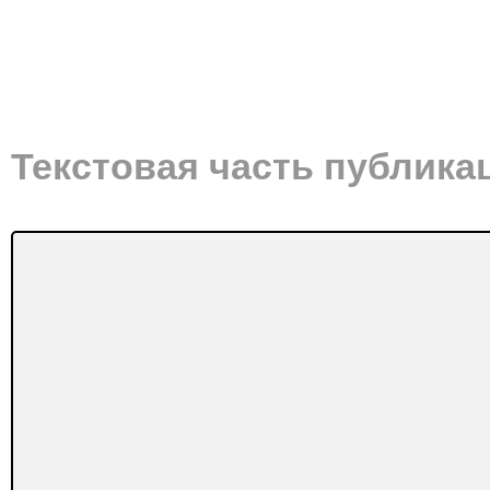
Текстовая часть публика