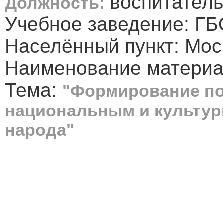
воспитатель
Должность:
Учебное заведение: ГБ
Населённый пункт: Мос
Наименование материа
Тема:
"Формирование по
национальным и культур
народа"