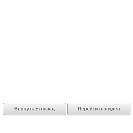
Вернуться назад
Перейти в раздел