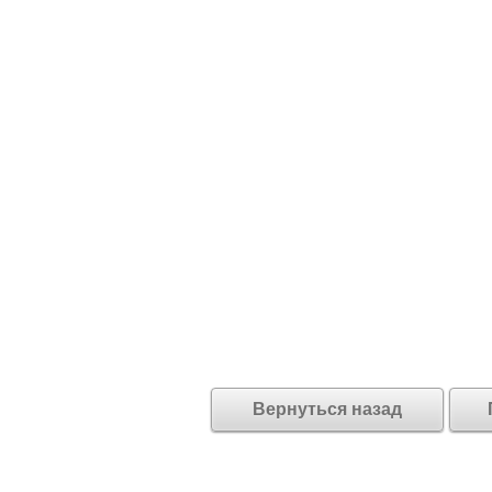
Вернуться назад