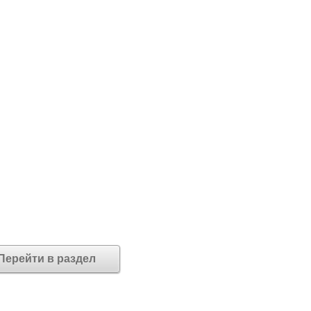
Перейти в раздел