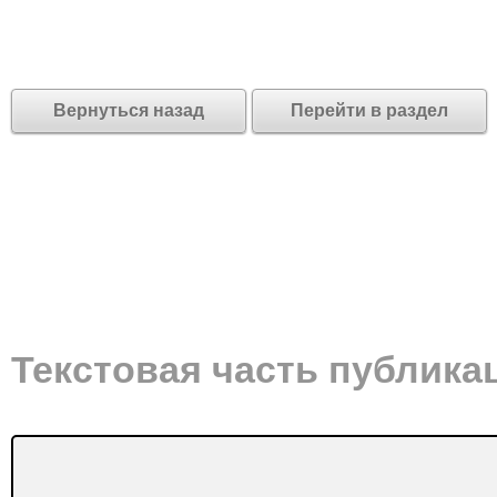
Вернуться назад
Перейти в раздел
Текстовая часть публика