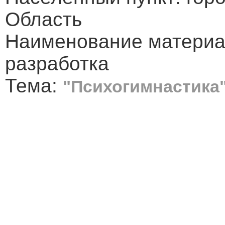
Область
Наименование материа
разработка
Тема:
"Психогимнастика