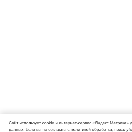
Сайт использует cookie и интернет-сервис «Яндекс Метрика» 
данных. Если вы не согласны с политикой обработки, пожалуйст