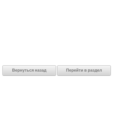
Вернуться назад
Перейти в раздел