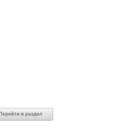
Перейти в раздел