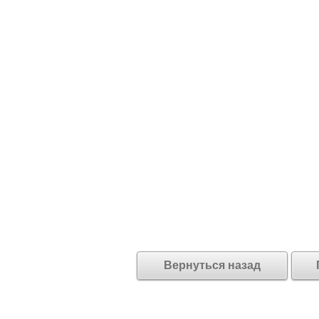
Вернуться назад