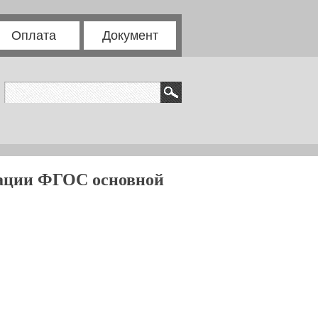
Оплата
Документ
зации ФГОС основной