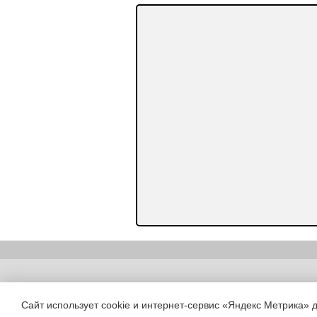
Copyright (c) |
Сайт использует cookie и интернет-сервис «Яндекс Метрика» 