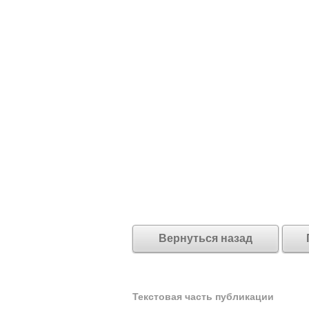
Вернуться назад
Текстовая часть публикации