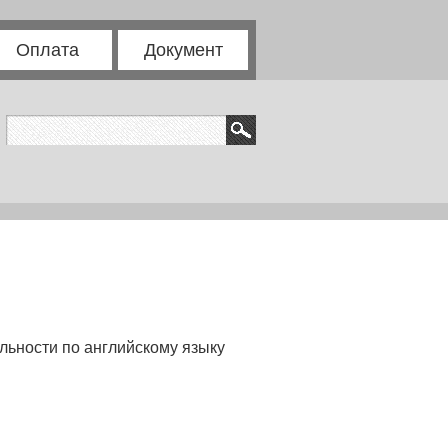
Оплата
Документ
льности по английскому языку