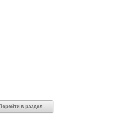
Перейти в раздел