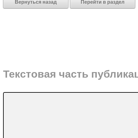
Вернуться назад
Перейти в раздел
Текстовая часть публика