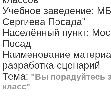
Учебное заведение: МБ
Сергиева Посада"
Населённый пункт: Моск
Посад
Наименование материа
разработка-сценарий
Тема:
"Вы порадуйтесь з
класс"