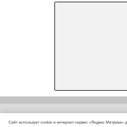
Copyright (c) |
Сайт использует cookie и интернет-сервис «Яндекс Метрика» 