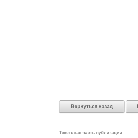
Вернуться назад
Текстовая часть публикации