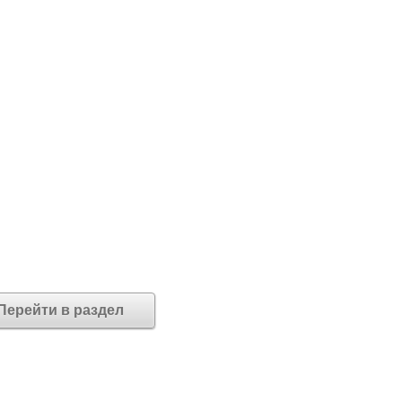
Перейти в раздел