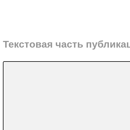
Текстовая часть публика