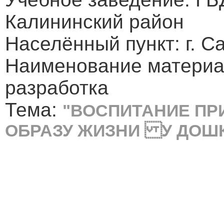
Калининский район
Населённый пункт: г. 
Наименование материа
разработка
Тема:
"ВОСПИТАНИЕ ПР
ОБРАЗУ ЖИЗНИ У ДОШ