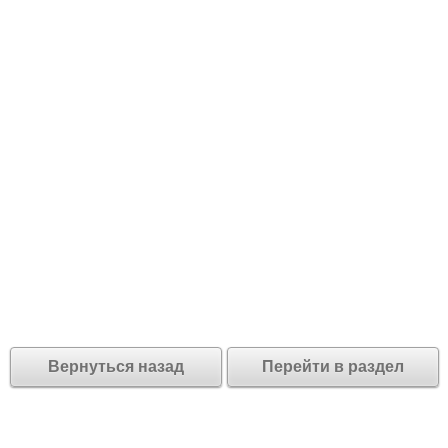
Вернуться назад
Перейти в раздел