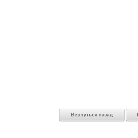
Вернуться назад