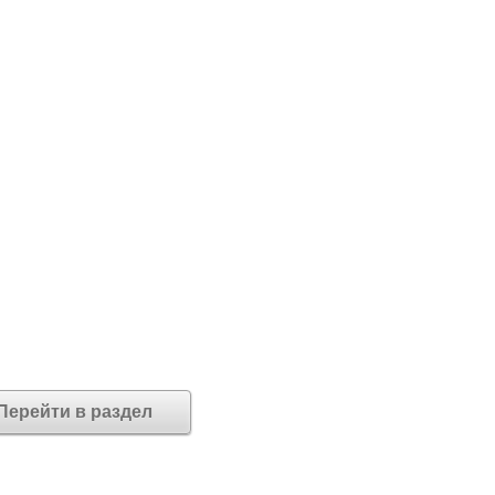
Перейти в раздел