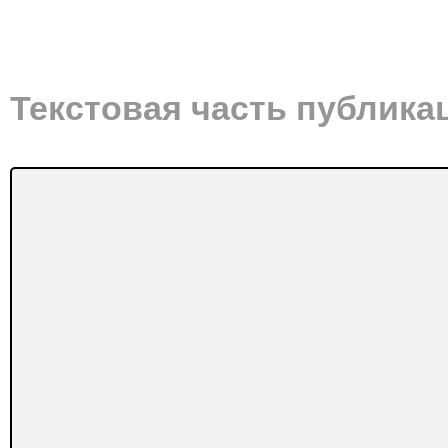
Текстовая часть публика