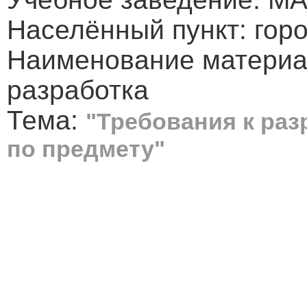
Населённый пункт: гор
Наименование материа
разработка
Тема:
"Требования к ра
по предмету"