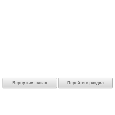
Вернуться назад
Перейти в раздел