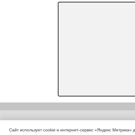
Copyright (c) |
Сайт использует cookie и интернет-сервис «Яндекс Метрика» 