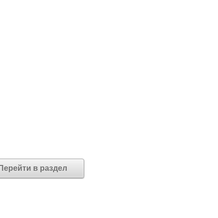
Перейти в раздел