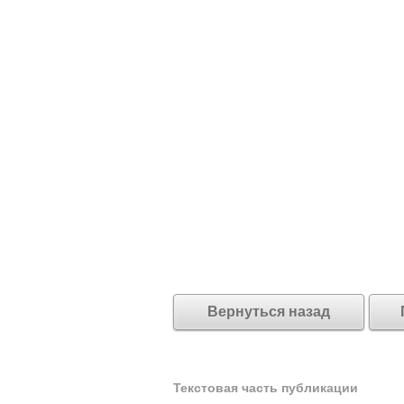
Вернуться назад
Текстовая часть публикации