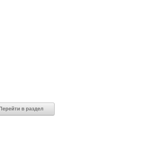
Перейти в раздел