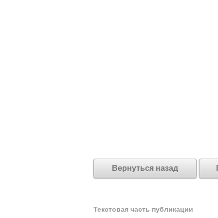
Вернуться назад
Текстовая часть публикации