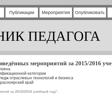
Публикации
Мероприятия
Опубликовать
НИК ПЕДАГОГА
оведённых мероприятий за 2015/2016 уче
ловна
ификационной категории
ледж отраслевых технологий и бизнеса
Красноярский край
тий за 2015/2016 учебный год".