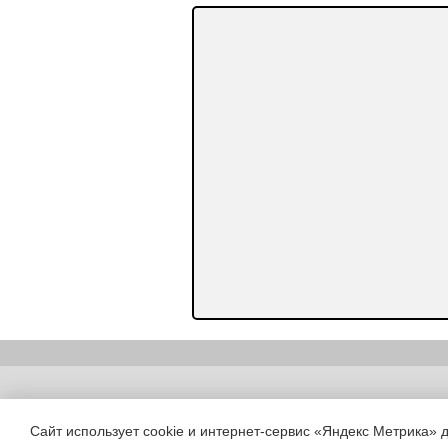
Copyright (c) |
Сайт использует cookie и интернет-сервис «Яндекс Метрика» 