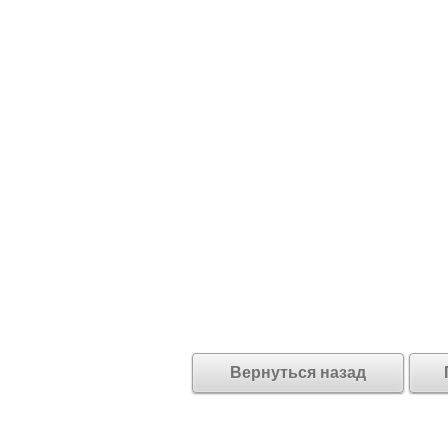
Вернуться назад