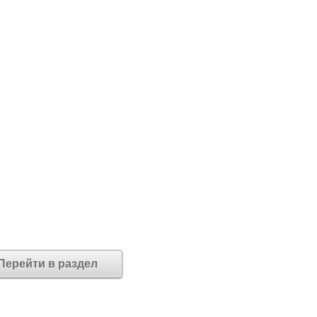
Перейти в раздел