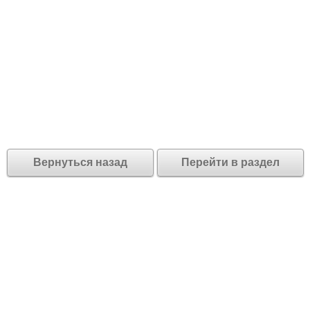
Вернуться назад
Перейти в раздел