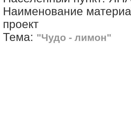
Наименование материа
проект
Тема:
"Чудо - лимон"