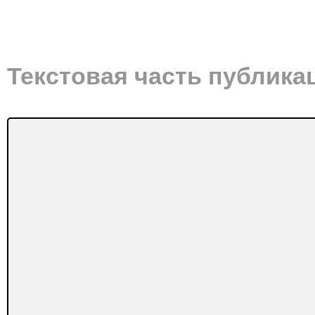
Текстовая часть публика