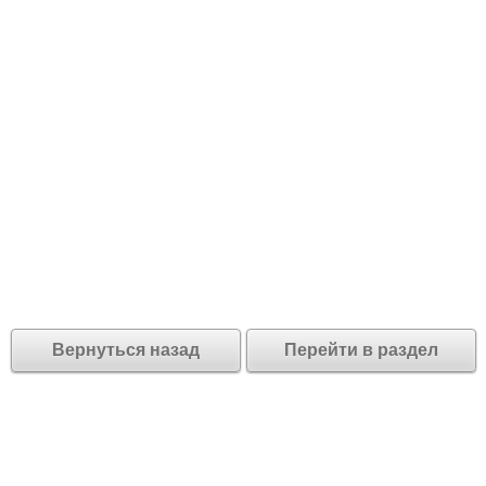
Вернуться назад
Перейти в раздел