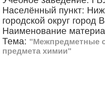
Населённый пункт: Ниж
городской округ город 
Наименование материа
Тема:
"Межпредметные с
предмета химии"