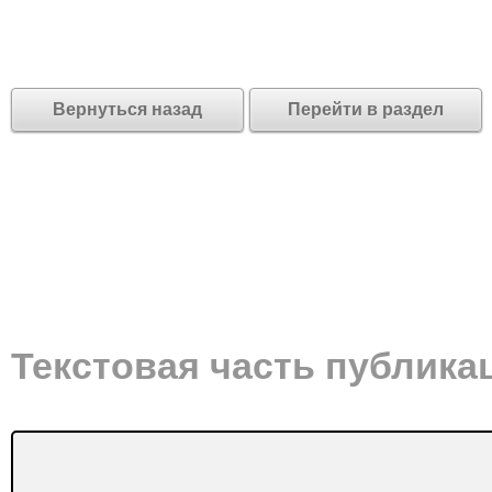
Вернуться назад
Перейти в раздел
Текстовая часть публика