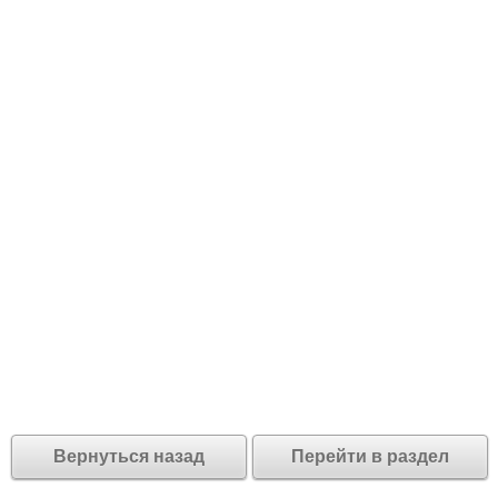
Вернуться назад
Перейти в раздел