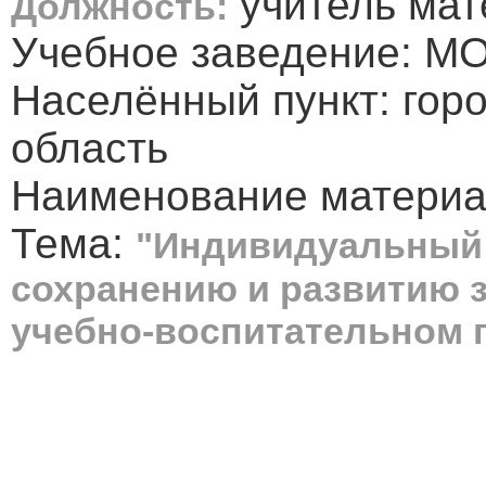
учитель мат
Должность:
Учебное заведение: 
Населённый пункт: гор
область
Наименование материал
Тема:
"Индивидуальный 
сохранению и развитию 
учебно-воспитательном 