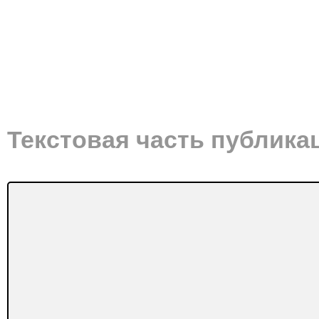
Текстовая часть публика