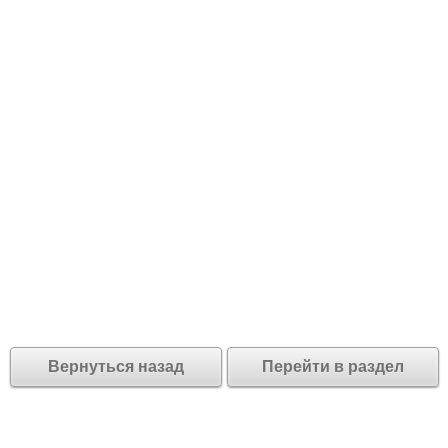
Вернуться назад
Перейти в раздел