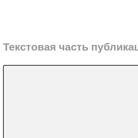
Текстовая часть публика