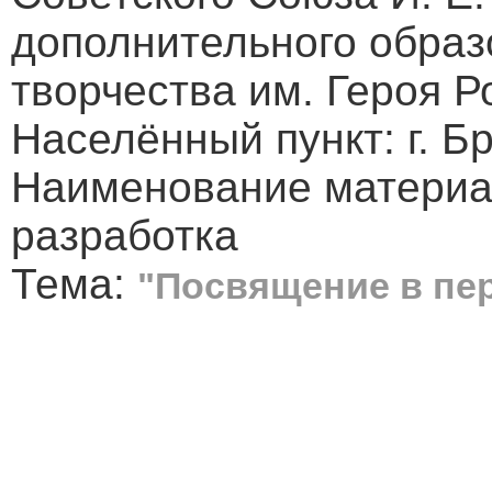
дополнительного образ
творчества им. Героя Р
Населённый пункт: г. Б
Наименование материа
разработка
Тема:
"Посвящение в пе