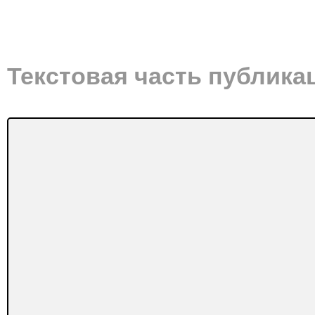
Текстовая часть публика