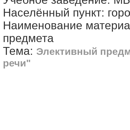
Населённый пункт: гор
Наименование материа
предмета
Тема:
Элективный предм
речи"