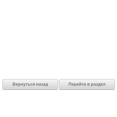
Вернуться назад
Перейти в раздел