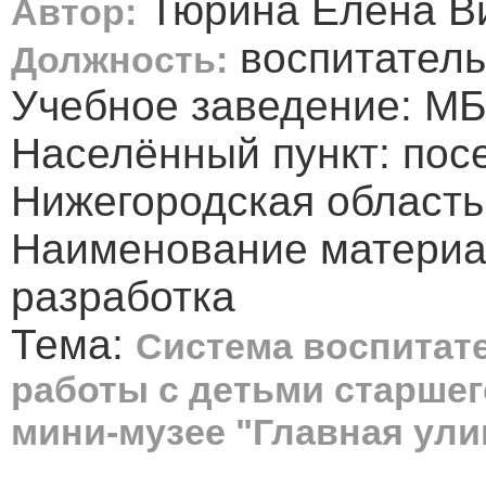
Тюрина Елена В
Автор:
воспитатель
Должность:
Учебное заведение: МБ
Населённый пункт: посе
Нижегородская область
Наименование материа
разработка
Тема:
Система воспитат
работы с детьми старшег
мини-музее "Главная ули