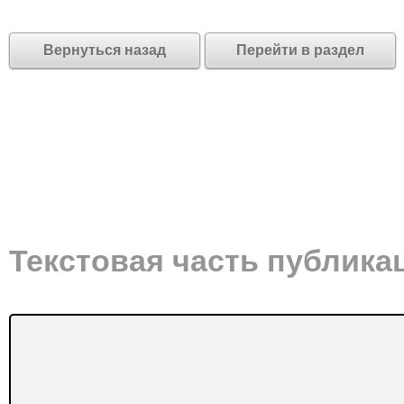
Вернуться назад
Перейти в раздел
Текстовая часть публика