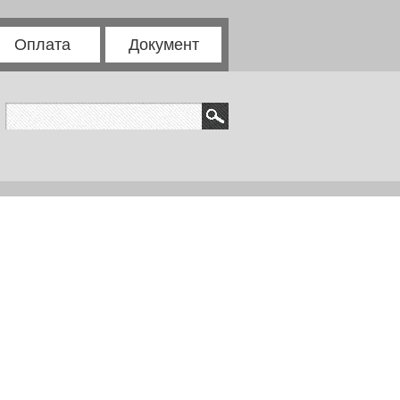
Оплата
Документ