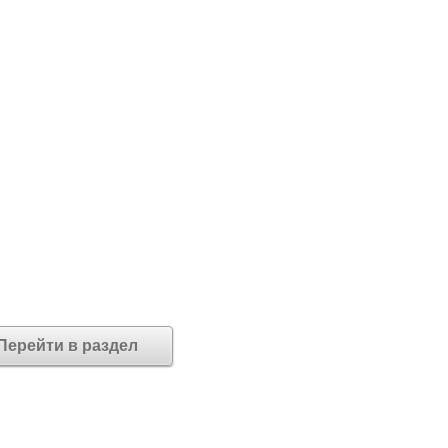
Перейти в раздел