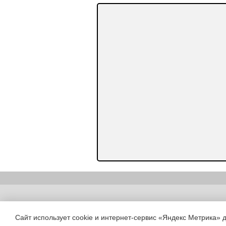
Copyright (c) |
Сайт использует cookie и интернет-сервис «Яндекс Метрика» 