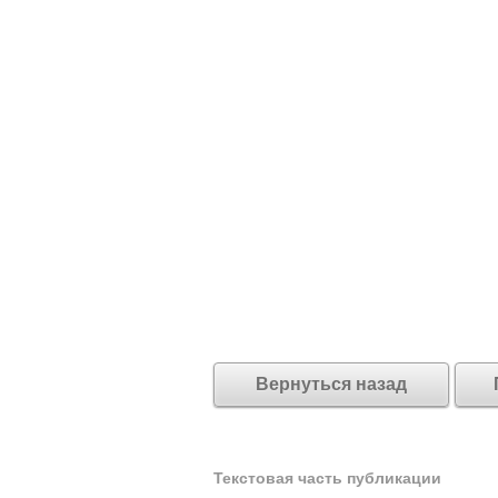
Вернуться назад
Текстовая часть публикации