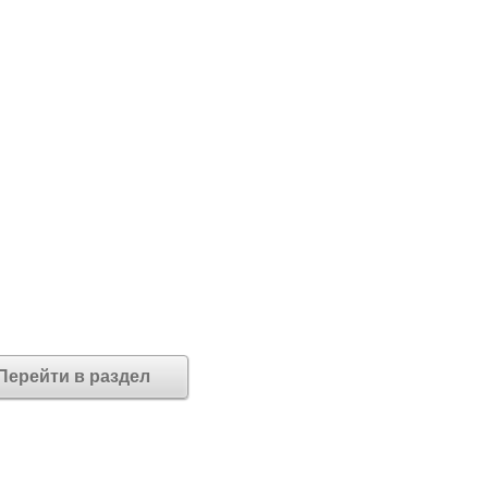
Перейти в раздел