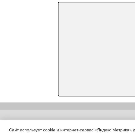
Copyright (c) |
Сайт использует cookie и интернет-сервис «Яндекс Метрика» 