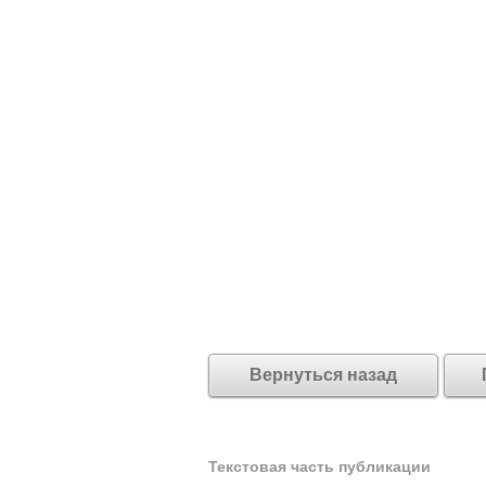
Вернуться назад
Текстовая часть публикации