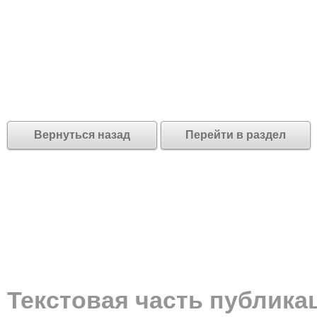
Вернуться назад
Перейти в раздел
Текстовая часть публика