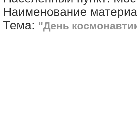
Наименование материал
Тема:
"День космонавтик