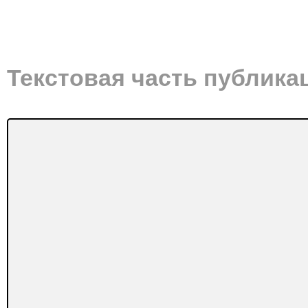
Текстовая часть публика