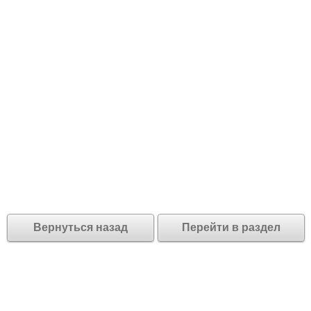
Вернуться назад
Перейти в раздел