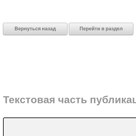
Вернуться назад
Перейти в раздел
Текстовая часть публика