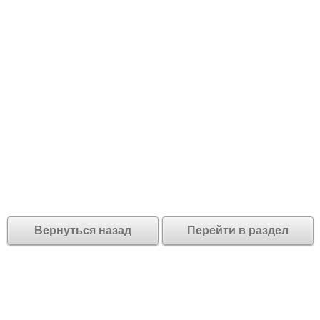
Вернуться назад
Перейти в раздел