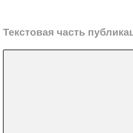
Текстовая часть публика