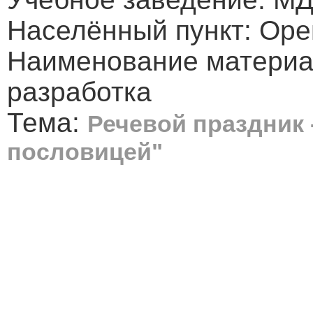
Населённый пункт: Орен
Наименование материа
разработка
Тема:
Речевой праздник 
пословицей"