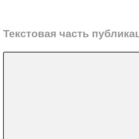
Текстовая часть публика