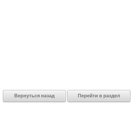
Вернуться назад
Перейти в раздел