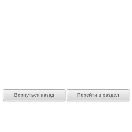
Вернуться назад
Перейти в раздел