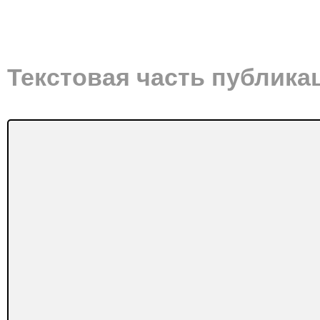
Текстовая часть публика