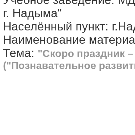
г. Надыма"
Населённый пункт: г.Н
Наименование материа
Тема:
"Скоро праздник –
("Познавательное развит