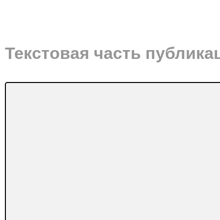
Текстовая часть публика