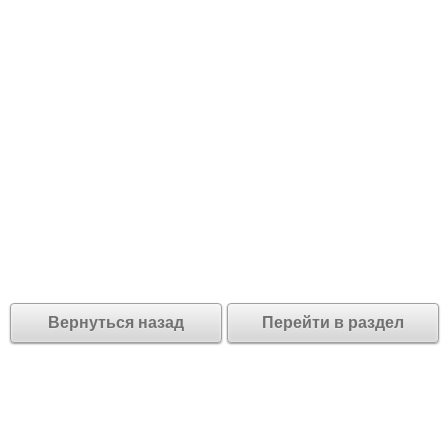
Вернуться назад
Перейти в раздел