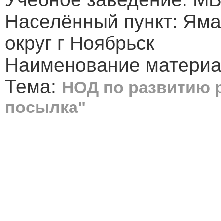
Населённый пункт: Ям
округ г Ноябрьск
Наименование материа
Тема:
НОД по развитию р
посылка"