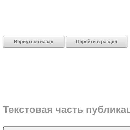
Вернуться назад
Перейти в раздел
Текстовая часть публика