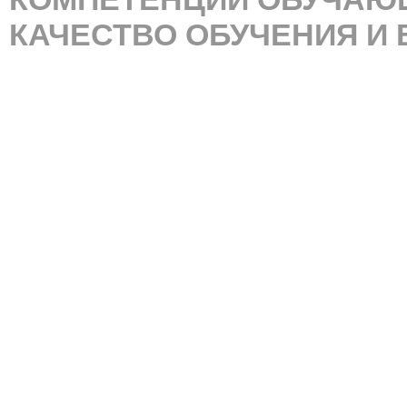
КАЧЕСТВО ОБУЧЕНИЯ И