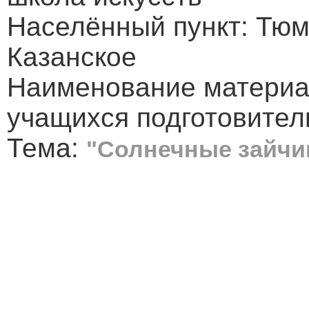
Населённый пункт: Тюм
Казанское
Наименование материа
учащихся подготовител
Тема:
"Солнечные зайчи