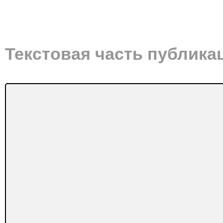
Текстовая часть публика