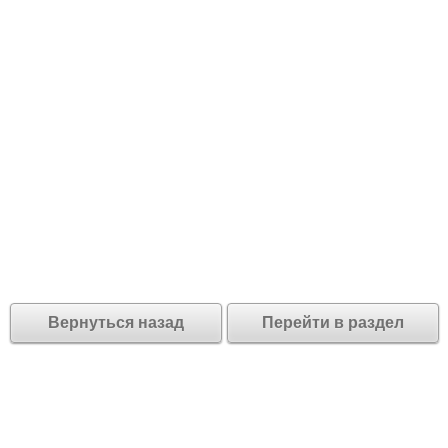
Вернуться назад
Перейти в раздел