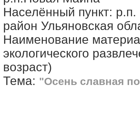
Населённый пункт: р.п
район Ульяновская обл
Наименование материа
экологического развле
возраст)
Тема:
"Осень славная по