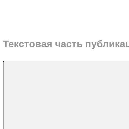
Текстовая часть публика