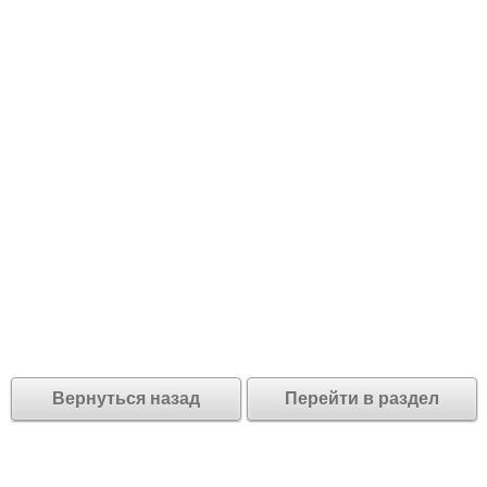
Вернуться назад
Перейти в раздел