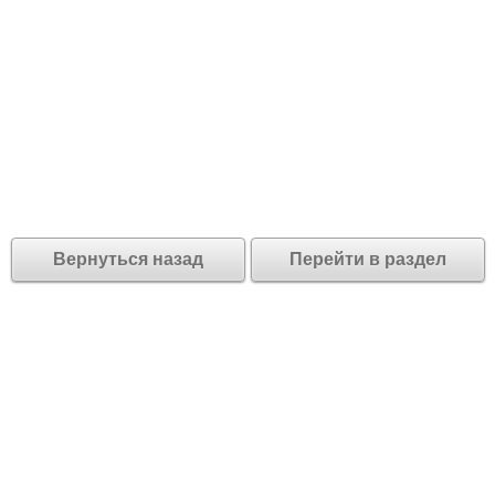
Вернуться назад
Перейти в раздел