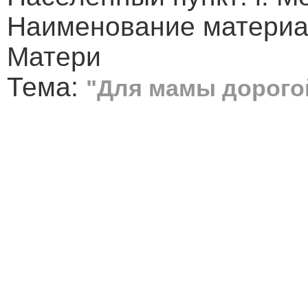
Наименование материал
Матери
Тема:
"Для мамы дорого