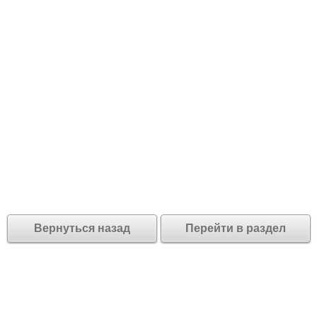
Вернуться назад
Перейти в раздел