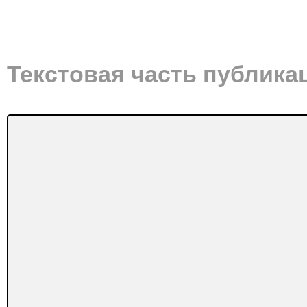
Текстовая часть публика