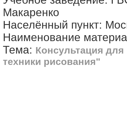
Макаренко
Населённый пункт: Мос
Наименование материа
Тема:
Консультация для
техники рисования"