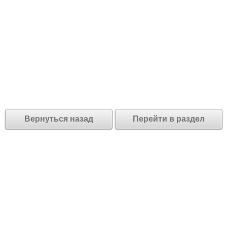
Вернуться назад
Перейти в раздел