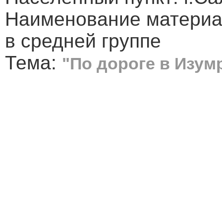
Наименование материа
в средней группе
Тема:
"По дороге в Изум