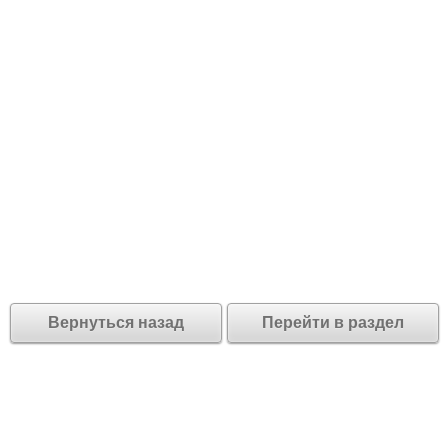
Вернуться назад
Перейти в раздел