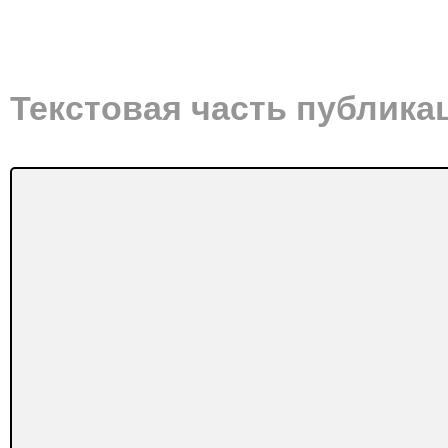
Текстовая часть публика