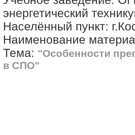
энергетический технику
Населённый пункт: г.Ко
Наименование материа
Тема:
"Особенности пре
в СПО"