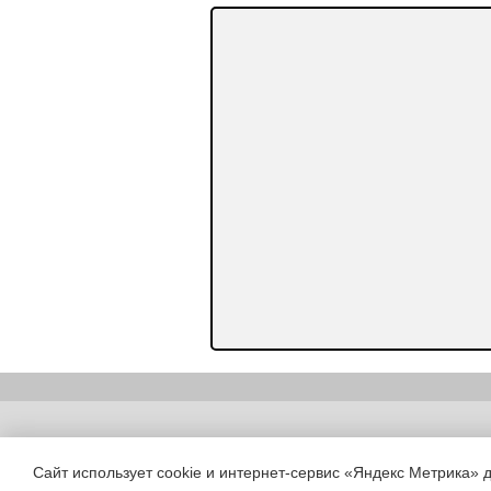
Copyright (c) |
Сайт использует cookie и интернет-сервис «Яндекс Метрика» 