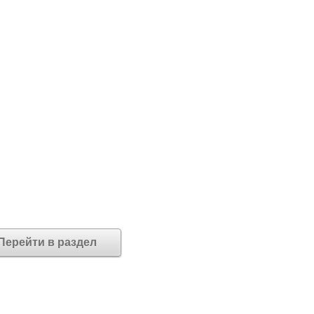
Перейти в раздел