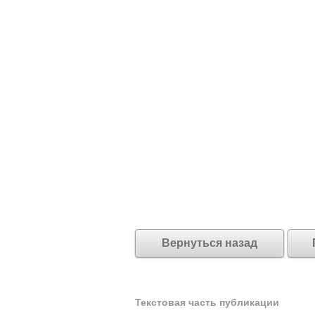
Вернуться назад
Текстовая часть публикации