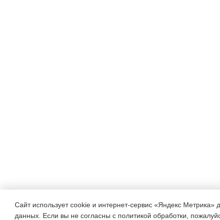
Сайт использует cookie и интернет-сервис «Яндекс Метрика» 
данных. Если вы не согласны с политикой обработки, пожалуйст