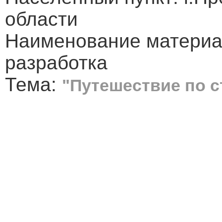
области
Наименование материа
разработка
Тема:
"Путешествие по с