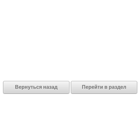
Вернуться назад
Перейти в раздел