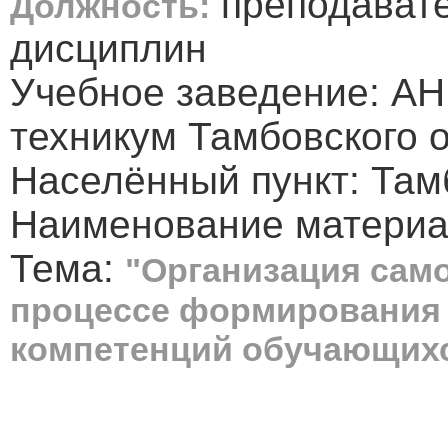
преподавате
Должность:
дисциплин
Учебное заведение: А
техникум Тамбовского 
Населённый пункт: Там
Наименование материал
Тема:
"Организация сам
процессе формирования
компетенций обучающих