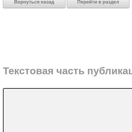
Вернуться назад
Перейти в раздел
Текстовая часть публика