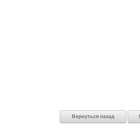
Вернуться назад