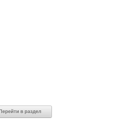
Перейти в раздел