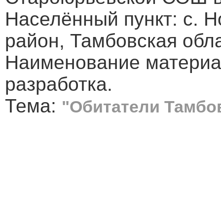
Населённый пункт: с. 
район, Тамбовская обл
Наименование материа
разработка.
Тема:
"Обитатели Тамбо