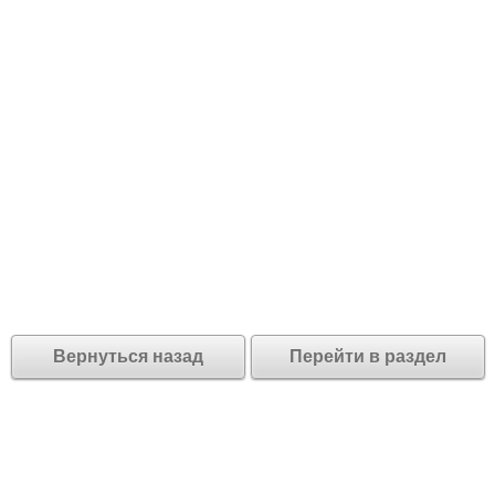
Вернуться назад
Перейти в раздел