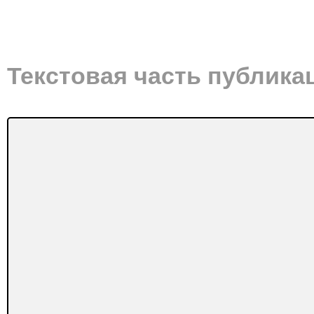
Текстовая часть публика