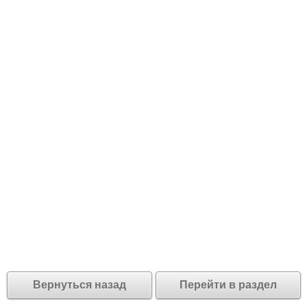
Вернуться назад
Перейти в раздел