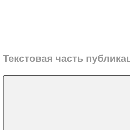
Текстовая часть публика