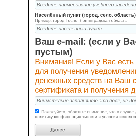
Населённый пункт (город, село, область)
Пример: город Тосно, Ленинградская область
Ваш e-mail: (если у Ва
пустым)
Внимание! Если у Вас есть
для получения уведомлени
денежных средств на Ваш с
сертификата и получения 
Пожалуйста, обратите внимание, что в случае
политику конфиденциальности
и
условия использ