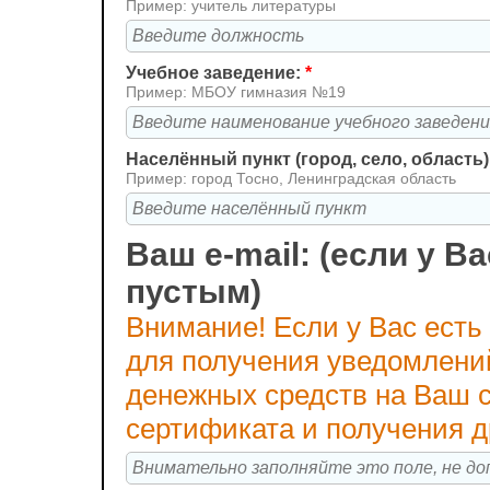
Пример: учитель литературы
Учебное заведение:
*
Пример: МБОУ гимназия №19
Населённый пункт (город, село, область)
Пример: город Тосно, Ленинградская область
Ваш e-mail: (если у Ва
пустым)
Внимание! Если у Вас есть
для получения уведомлени
денежных средств на Ваш с
сертификата и получения 