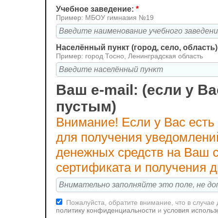
Учебное заведение:
*
Пример: МБОУ гимназия №19
Населённый пункт (город, село, область)
Пример: город Тосно, Ленинградская область
Ваш e-mail: (если у Ва
пустым)
Внимание! Если у Вас есть
для получения уведомлени
денежных средств на Ваш с
сертификата и получения 
Пожалуйста, обратите внимание, что в случае
политику конфиденциальности
и
условия использ