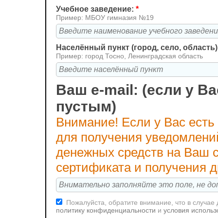
Учебное заведение:
*
Пример: МБОУ гимназия №19
Населённый пункт (город, село, область)
Пример: город Тосно, Ленинградская область
Ваш e-mail: (если у Ва
пустым)
Внимание! Если у Вас есть
для получения уведомлени
денежных средств на Ваш с
сертификата и получения 
Пожалуйста, обратите внимание, что в случае
политику конфиденциальности
и
условия использ