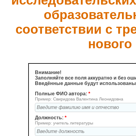
исследовательских
образователь
соответствии с т
нового
Внимание!
Заполняйте все поля аккуратно и без ош
Введённые данные будут использованы
Полные ФИО автора:
*
Пример: Свиридова Валентина Леонидовна
Должность:
*
Пример: учитель литературы