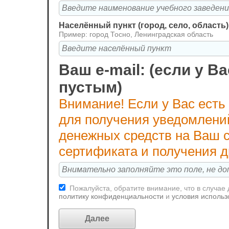
Населённый пункт (город, село, область)
Пример: город Тосно, Ленинградская область
Ваш e-mail: (если у Ва
пустым)
Внимание! Если у Вас есть
для получения уведомлени
денежных средств на Ваш с
сертификата и получения 
Пожалуйста, обратите внимание, что в случае
политику конфиденциальности
и
условия использ