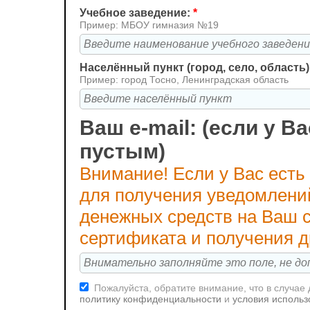
Учебное заведение:
*
Пример: МБОУ гимназия №19
Населённый пункт (город, село, область)
Пример: город Тосно, Ленинградская область
Ваш e-mail: (если у Ва
пустым)
Внимание! Если у Вас есть
для получения уведомлени
денежных средств на Ваш с
сертификата и получения 
Пожалуйста, обратите внимание, что в случае
политику конфиденциальности
и
условия использ