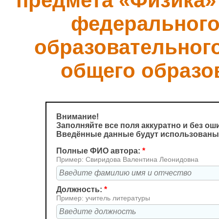
предмета «Физика»
федерального
образовательного
общего образо
Внимание!
Заполняйте все поля аккуратно и без ош
Введённые данные будут использованы
Полные ФИО автора:
*
Пример: Свиридова Валентина Леонидовна
Должность:
*
Пример: учитель литературы